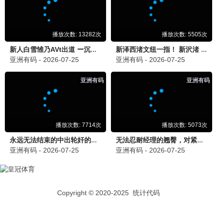
伍六七之暗影宿命
热血搞笑国创回归 · 2025
9.6
2025
2345极速播
孤品海报